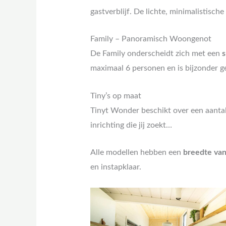
gastverblijf. De lichte, minimalistisch
Family – Panoramisch Woongenot
De Family onderscheidt zich met een
s
maximaal 6 personen en is bijzonder g
Tiny’s op maat
Tinyt Wonder beschikt over een aantal
inrichting die jij zoekt…
Alle modellen hebben een
breedte van
en instapklaar.