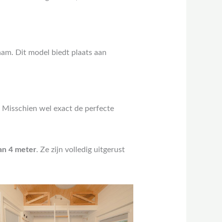
am. Dit model biedt plaats aan
. Misschien wel exact de perfecte
an 4 meter
. Ze zijn volledig uitgerust