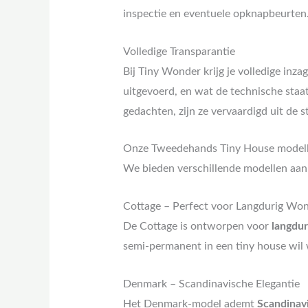
inspectie en eventuele opknapbeurten
Volledige Transparantie
Bij Tiny Wonder krijg je volledige inz
uitgevoerd, en wat de technische staat
gedachten, zijn ze vervaardigd uit de 
Onze Tweedehands Tiny House model
We bieden verschillende modellen aan,
Cottage – Perfect voor Langdurig Wo
De Cottage is ontworpen voor
langdu
semi-permanent in een tiny house wil 
Denmark – Scandinavische Elegantie
Het Denmark-model ademt
Scandinavi