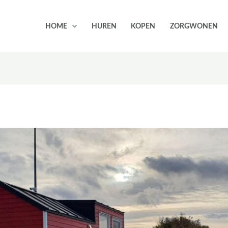
HOME
HUREN
KOPEN
ZORGWONEN