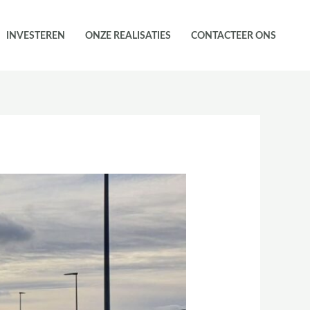
INVESTEREN
ONZE REALISATIES
CONTACTEER ONS