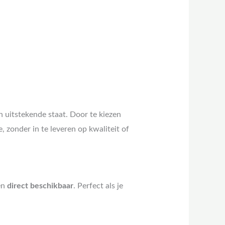
n uitstekende staat. Door te kiezen
zonder in te leveren op kwaliteit of
en
direct beschikbaar
. Perfect als je